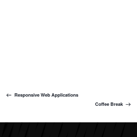
Responsive Web Applications
Coffee Break