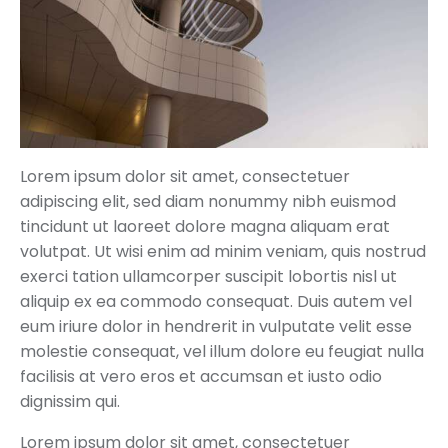
Lorem ipsum dolor sit amet, consectetuer
adipiscing elit, sed diam nonummy nibh euismod
tincidunt ut laoreet dolore magna aliquam erat
volutpat. Ut wisi enim ad minim veniam, quis nostrud
exerci tation ullamcorper suscipit lobortis nisl ut
aliquip ex ea commodo consequat. Duis autem vel
eum iriure dolor in hendrerit in vulputate velit esse
molestie consequat, vel illum dolore eu feugiat nulla
facilisis at vero eros et accumsan et iusto odio
dignissim qui.
Lorem ipsum dolor sit amet, consectetuer